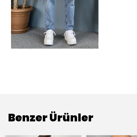
Benzer Ürünler