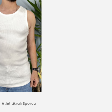
 Atlet Likralı Sporcu