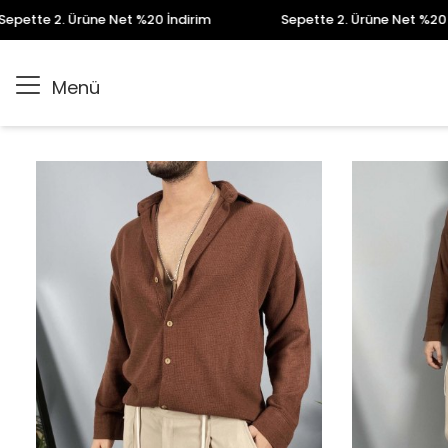
 2. Ürüne Net %20 İndirim
Sepette 2. Ürüne Net %20 İndirim
Menü