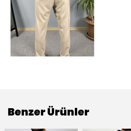
Benzer Ürünler