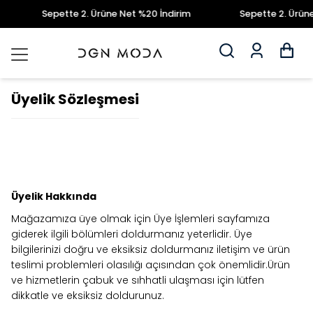
Sepette 2. Ürüne Net %20 İndirim
Sepette 2. Ürüne 
Üyelik Sözleşmesi
Üyelik Hakkında
Mağazamıza üye olmak için Üye İşlemleri sayfamıza
giderek ilgili bölümleri doldurmanız yeterlidir. Üye
bilgilerinizi doğru ve eksiksiz doldurmanız iletişim ve ürün
teslimi problemleri olasılığı açısından çok önemlidir.Ürün
ve hizmetlerin çabuk ve sıhhatli ulaşması için lütfen
dikkatle ve eksiksiz doldurunuz.