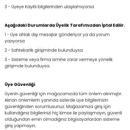
3 - Üyeye Kayıtlı bilgilerinden ulaşılamıyorsa
Aşağıdaki Durumlarda Üyelik Tarafımızdan İptal Edilir.
1 - Üye ahlak dışı mesajlar gönderiyor ya da yorum
yazıyorsa
2 - Sahtekarlık girişiminde bulunduysa
3 - Sisteme veya firma ismine zarar vermeye yönelik
girişimde bulunduysa.
Üye Güvenliği
Üyenin güvenliği için mağazamızda tüm önlem alınmıştır.
Alınan önlemlerin yanında sizlerde üye bilgilerinizin
güvenliğinden sorumlusunuz. Mağazamıza giriş için
kullandığınız bilgilerinizi hiç kimse ile paylaşmayın, güvenli
olduğundan emin olmadığınız bilgisayarlardan sisteme
giriş yapmayın.