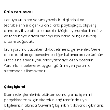
Ürün Yorumları
Her üye ürünlere yorum yazabilir. Bilgilerinizi ve
tecrübelerinizi diğer kullanıcılarla paylaştıkça, alışveriş
daha keyifli ve bilinçli olacaktır. Müşteri yorumları tarafsız
ve tecrübeye dayalı olacağı için daha bilinçli alışveriş
ortamı doğacaktır.
Ürün yorumu yazarken dikkat etmeniz gerekenler: Genel
ahlak kuralları çerçevesinde, diğer kullanıcılara ve ürünün
üreticisine saygılı yorumlar yazmaya özen gösterin.
Yorumlar incelenerek uygun görülmeyen yorumlar
sistemden silinmektedir.
Çıkış işlemi
Sitemizde işlemleriniz bittikten sonra çıkma işlemini
gerçekleştirmek için sitemizin sağ tarafında üye
bilgilerinizin altında Güvenli Çıkış linkini tıklayarak çıkmanızı