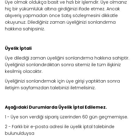
Üye olmak oldukça basit ve hızlı bir işlemdir. Üye olmanız
hiç bir yükümlülük altına girdiğinizi ifade etmez. Ancak
alışveriş yapmadan önce Satış sözleşmesini dikkatle
okuyunuz. Dilediğiniz zaman üyeliğinizi sonlandırma
hakkına sahipsiniz.
Üyelik İptali
Üye dilediği zaman üyeliğini sonlandırma hakkına sahiptir.
Üyeliğinizi sonlandırdıktan sonra sitemiz ile tüm ilişkiniz
kesilmiş olacaktır.
Üyeliğinizi sonlandırmak için üye girişi yaptıktan sonra
iletişim sayfamızdan talebinizi iletmelisiniz.
Aşağıdaki Durumlarda Üyelik İptal Edilemez.
1 - Üye son verdiği sipariş üzerinden 60 gün geçmemişse.
2 - Farklı bir e-posta adresi ile üyelik iptal talebinde
bulunulduysa