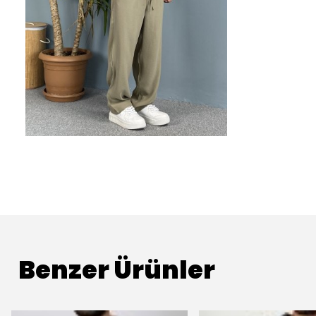
Benzer Ürünler