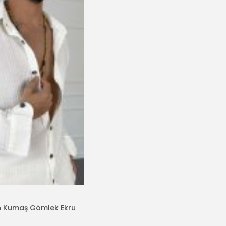
in Kumaş Gömlek Ekru