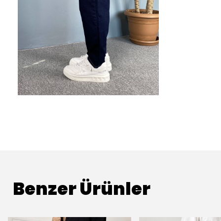
Benzer Ürünler