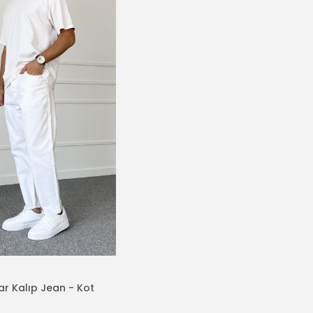
ar Kalıp Jean - Kot