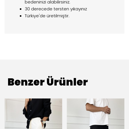
bedeninizi alabilirsiniz.
30 derecede tersten yıkayınız
Türkiye'de üretilmiştir.
Benzer Ürünler