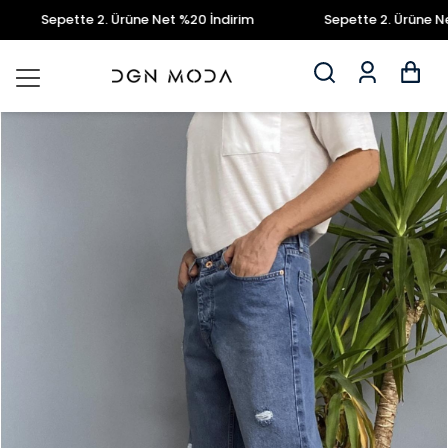
Sepette 2. Ürüne Net %20 İndirim
Sepette 2. Ürüne Net 