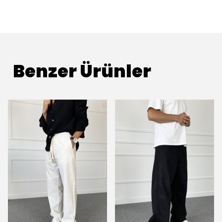
Benzer Ürünler