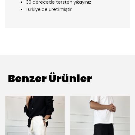
30 derecede tersten yıkayınız
Türkiye'de üretilmiştir.
Benzer Ürünler