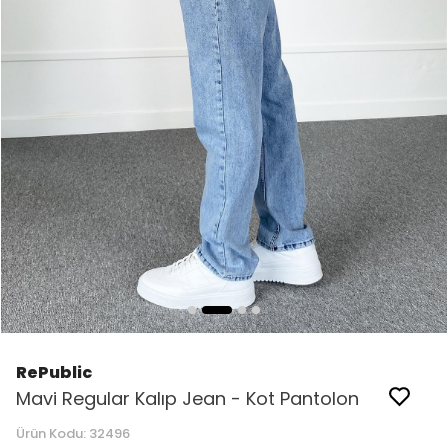
RePublic
Mavi Regular Kalıp Jean - Kot Pantolon
Ürün Kodu:
32496