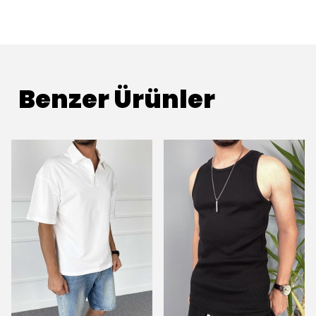
Benzer Ürünler