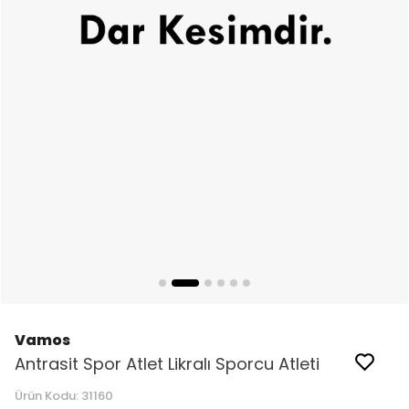
Vamos
Antrasit Spor Atlet Likralı Sporcu Atleti
Ürün Kodu:
31160