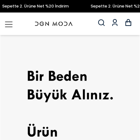
epette 2. Ürüne Net %20 İndirim
Sepette 2. Ürüne Net %20 İ