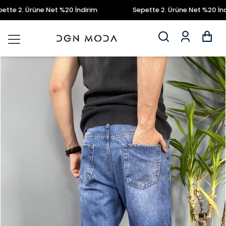
e 2. Ürüne Net %20 İndirim
Sepette 2. Ürüne Net %20 İndiri