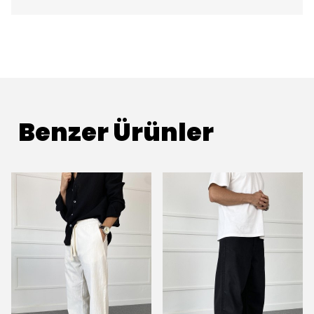
Benzer Ürünler